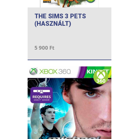
THE SIMS 3 PETS
(HASZNÁLT)
5 900 Ft