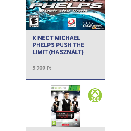
KINECT MICHAEL
PHELPS PUSH THE
LIMIT (HASZNÁLT)
5 900 Ft