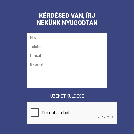
KÉRDÉSED VAN, ÍRJ
NEKÜNK NYUGODTAN
ÜZENET KÜLDÉSE