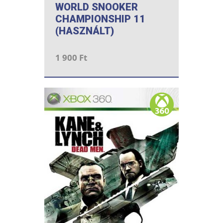
WORLD SNOOKER
CHAMPIONSHIP 11
(HASZNÁLT)
1 900 Ft