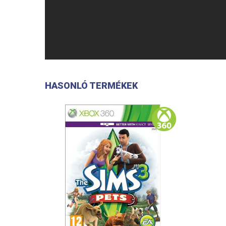
HASONLÓ TERMÉKEK