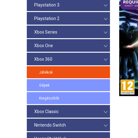
Playstation 3
Playstation 2
Xbox Series
Xbox One
Xbox 360
Játékok
Gépek
Kiegészítők
Xbox Classic
Nintendo Switch