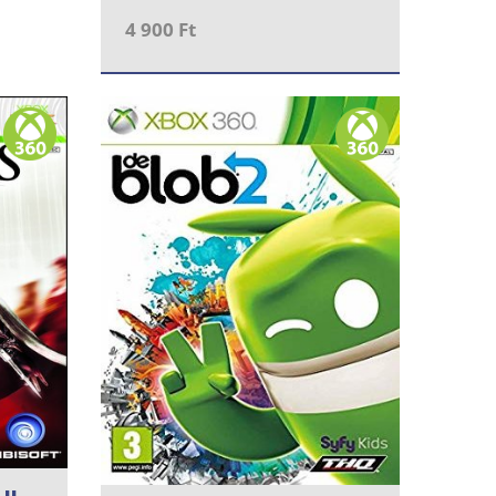
4 900 Ft