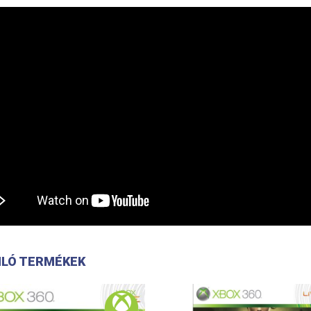
LÓ TERMÉKEK