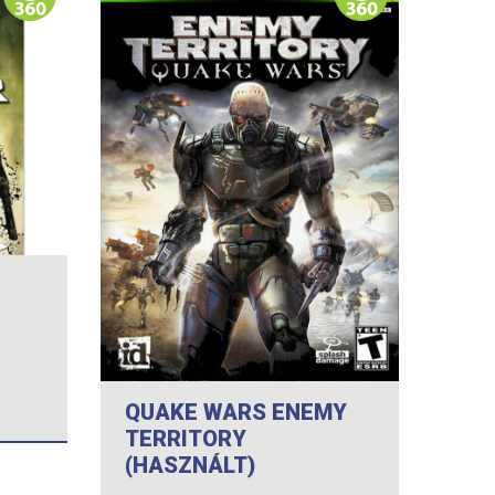
QUAKE WARS ENEMY
TERRITORY
(HASZNÁLT)