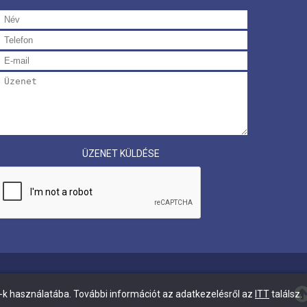
ÜZENET KÜLDÉSE
-k használatába. További információt az adatkezelésről az
ITT
találsz.