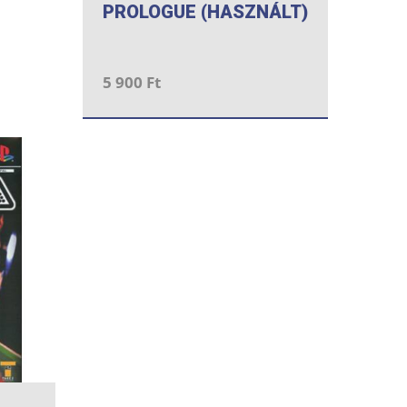
PROLOGUE (HASZNÁLT)
5 900 Ft