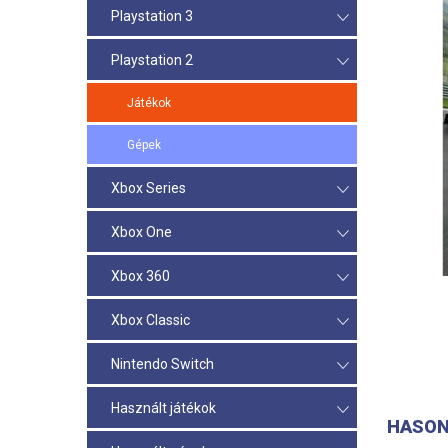
Playstation 3
Playstation 2
Játékok
Gépek
Xbox Series
Xbox One
Xbox 360
Xbox Classic
Nintendo Switch
Használt játékok
HASON