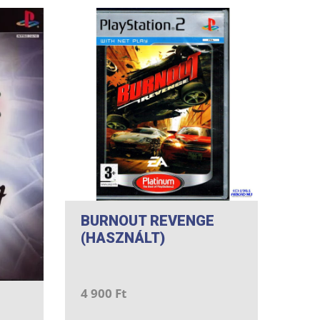
BURNOUT REVENGE
(HASZNÁLT)
4 900 Ft