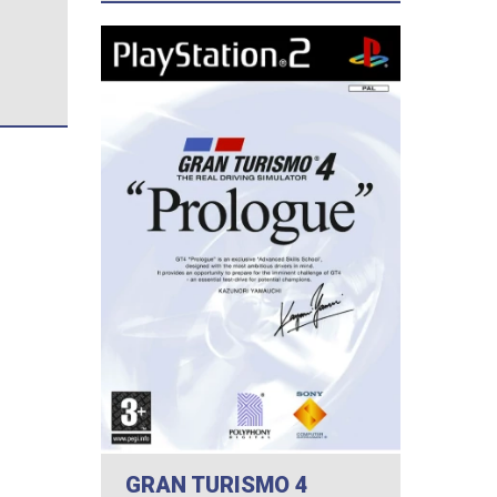
GRAN TURISMO 4