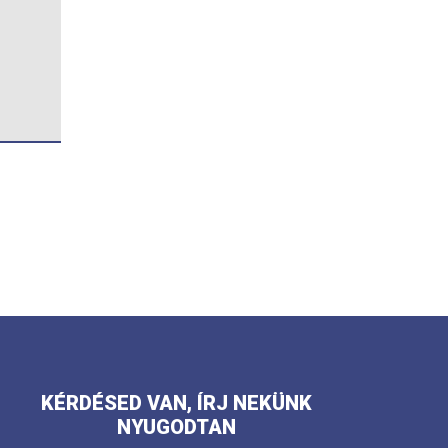
KÉRDÉSED VAN, ÍRJ NEKÜNK
NYUGODTAN