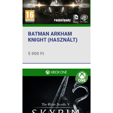
BATMAN ARKHAM
KNIGHT (HASZNÁLT)
5 900 Ft