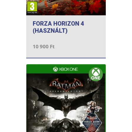
FORZA HORIZON 4
(HASZNÁLT)
10 900 Ft