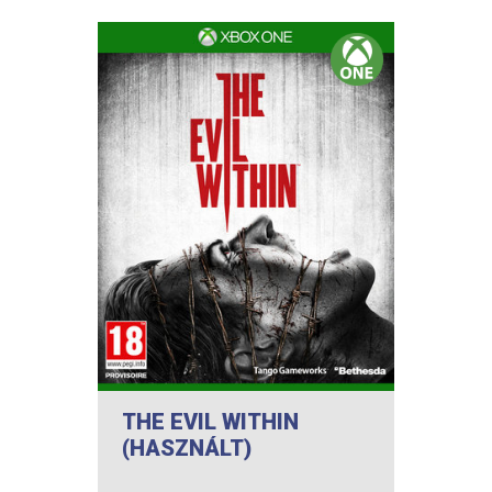
THE EVIL WITHIN
(HASZNÁLT)