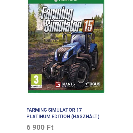
FARMING SIMULATOR 17
PLATINUM EDITION (HASZNÁLT)
6 900 Ft