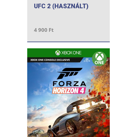
UFC 2 (HASZNÁLT)
4 900 Ft