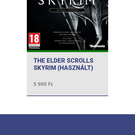
THE ELDER SCROLLS
SKYRIM (HASZNÁLT)
5 900 Ft