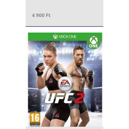
4 900 Ft