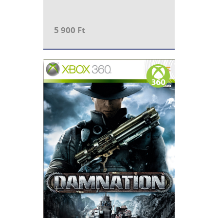
5 900 Ft