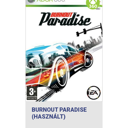
BURNOUT PARADISE
(HASZNÁLT)