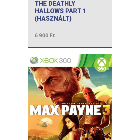
THE DEATHLY
HALLOWS PART 1
(HASZNÁLT)
6 900 Ft