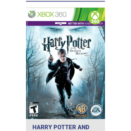
HARRY POTTER AND