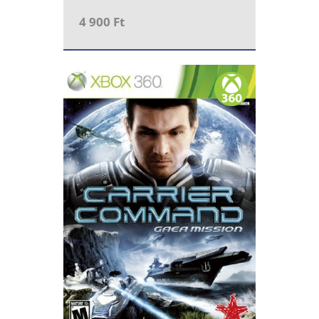
4 900 Ft