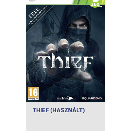
THIEF (HASZNÁLT)