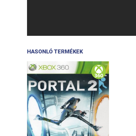
HASONLÓ TERMÉKEK