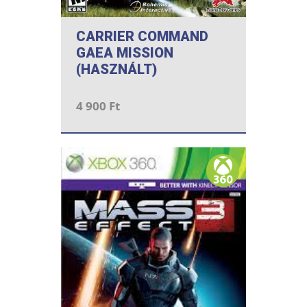
CARRIER COMMAND
GAEA MISSION
(HASZNÁLT)
4 900 Ft