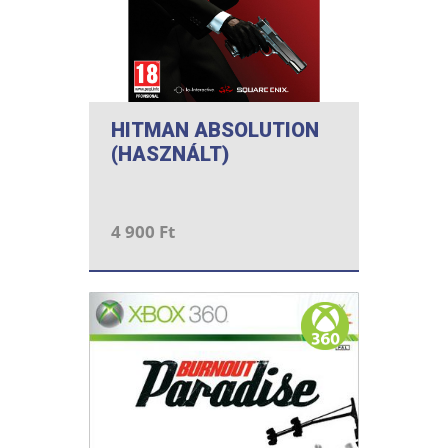
HITMAN ABSOLUTION
(HASZNÁLT)
4 900 Ft