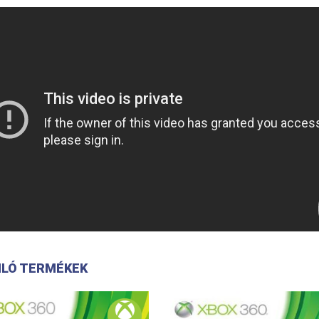
LÓ TERMÉKEK