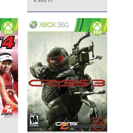
4 900 Ft