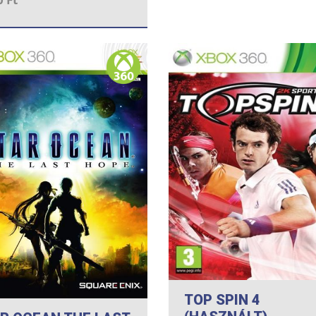
TOP SPIN 4