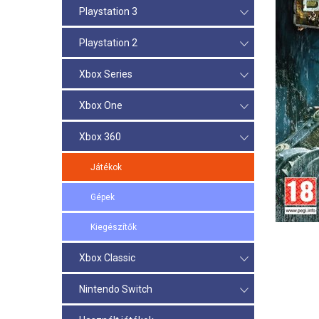
Playstation 3
Playstation 2
Xbox Series
Xbox One
Xbox 360
Játékok
Gépek
Kiegészítők
Xbox Classic
Nintendo Switch