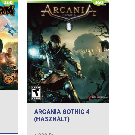
ARCANIA GOTHIC 4
(HASZNÁLT)