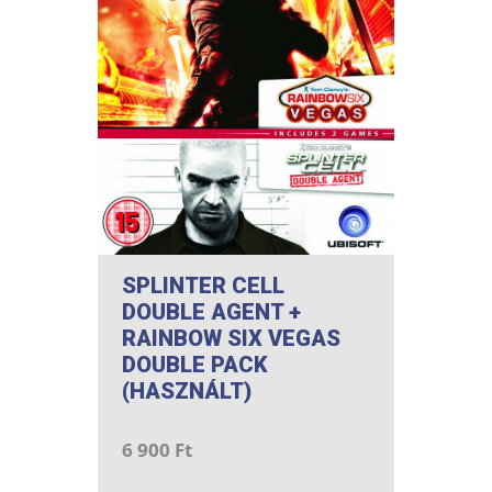
SPLINTER CELL
DOUBLE AGENT +
RAINBOW SIX VEGAS
DOUBLE PACK
(HASZNÁLT)
6 900 Ft