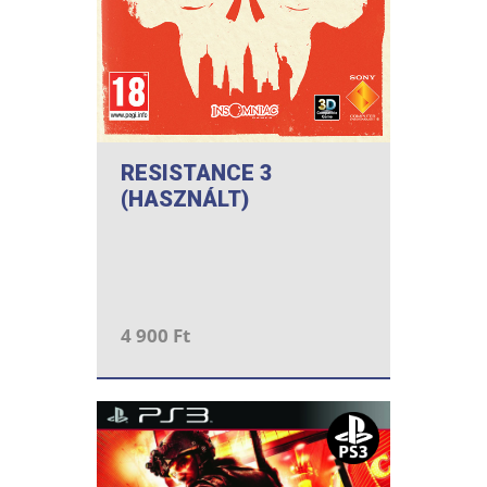
RESISTANCE 3
(HASZNÁLT)
4 900 Ft