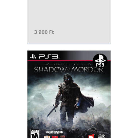
3 900 Ft