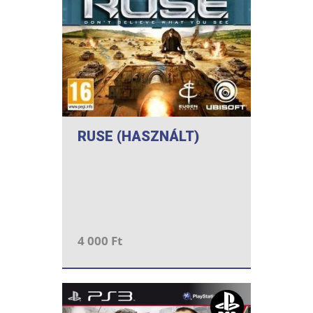
RUSE (HASZNÁLT)
4 000 Ft