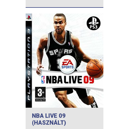
NBA LIVE 09
(HASZNÁLT)