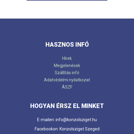
HASZNOS INFÓ
Hírek
Megjelenések
Szállítás infó
Adatvédelmi nyilatkozat
ÁSZF
HOGYAN ÉRSZ EL MINKET
E-mailen: info@konzolsziget.hu
Facebookon: Konzolsziget Szeged