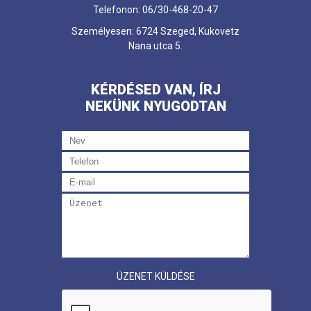
Telefonon: 06/30-468-20-47
Személyesen: 6724 Szeged, Kukovetz
Nana utca 5.
KÉRDÉSED VAN, ÍRJ
NEKÜNK NYUGODTAN
ÜZENET KÜLDÉSE