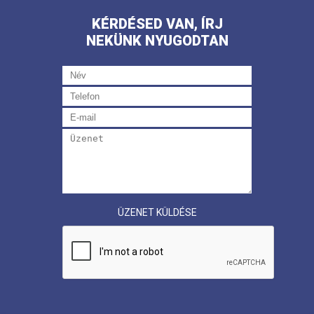
KÉRDÉSED VAN, ÍRJ
NEKÜNK NYUGODTAN
ÜZENET KÜLDÉSE