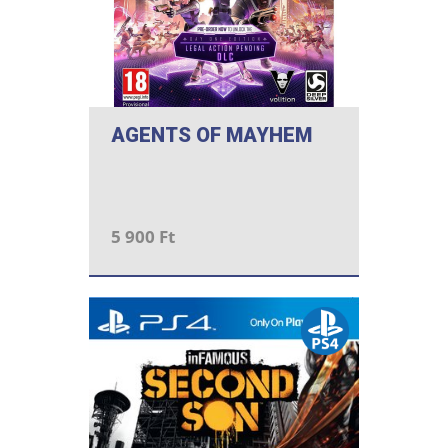
AGENTS OF MAYHEM
5 900 Ft