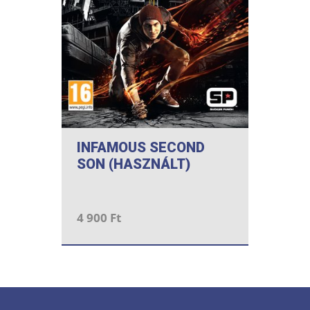
INFAMOUS SECOND
SON (HASZNÁLT)
4 900 Ft