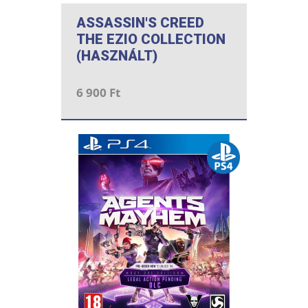
ASSASSIN'S CREED
THE EZIO COLLECTION
(HASZNÁLT)
6 900 Ft