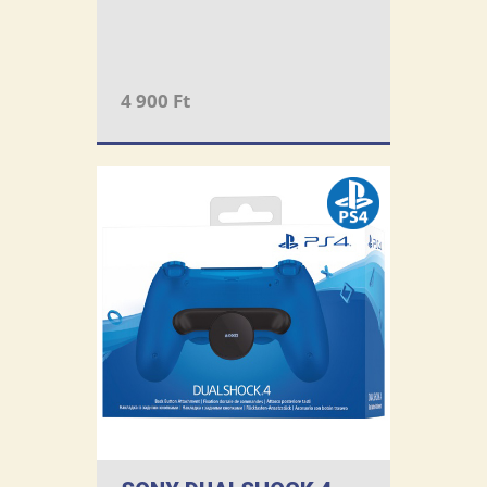
4 900 Ft