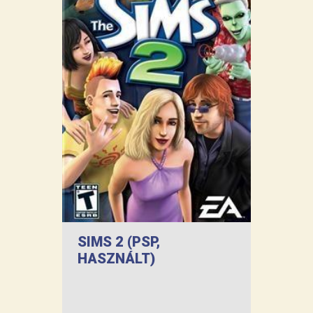
SIMS 2 (PSP,
HASZNÁLT)