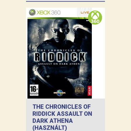
THE CHRONICLES OF
RIDDICK ASSAULT ON
DARK ATHENA
(HASZNÁLT)