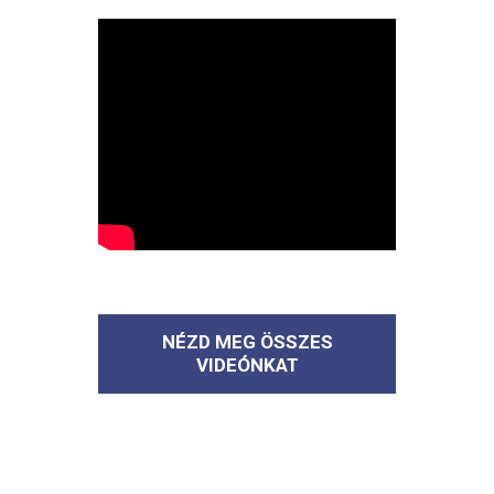
NÉZD MEG ÖSSZES
VIDEÓNKAT