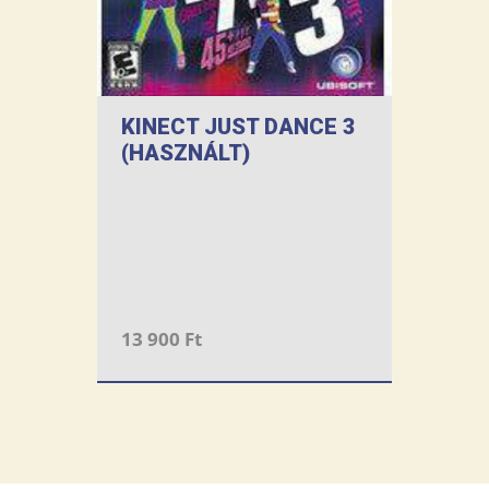
KINECT JUST DANCE 3
(HASZNÁLT)
13 900 Ft