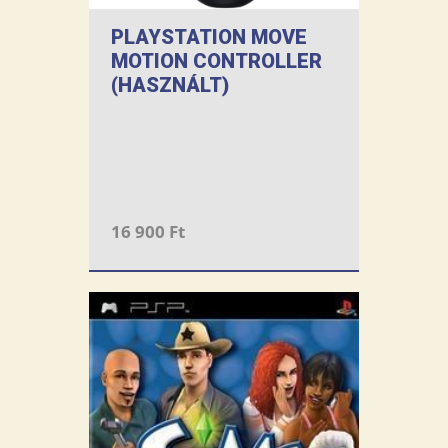
PLAYSTATION MOVE
MOTION CONTROLLER
(HASZNÁLT)
16 900 Ft