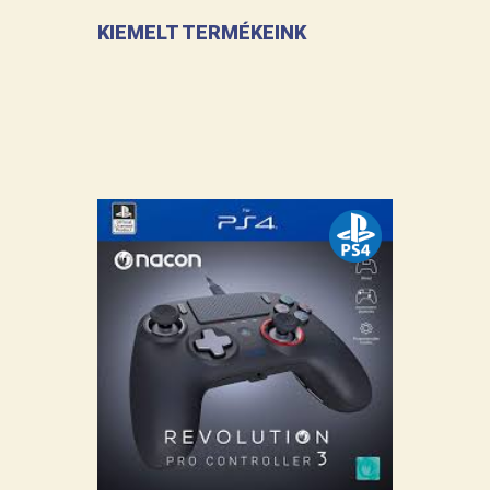
KIEMELT TERMÉKEINK