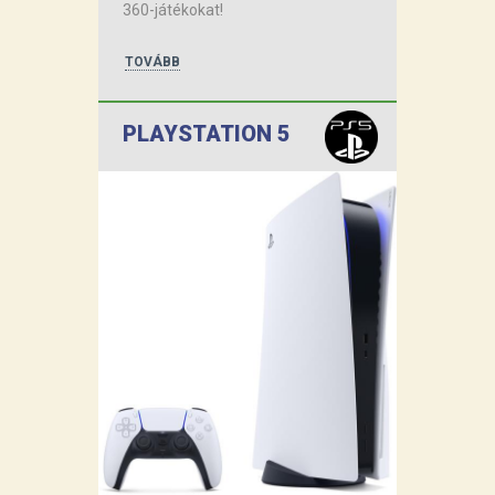
360-játékokat!
TOVÁBB
PLAYSTATION 5