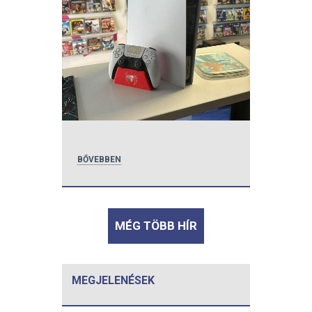
BŐVEBBEN
MÉG TÖBB HÍR
MEGJELENÉSEK