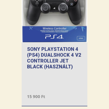
SONY PLAYSTATION 4
(PS4) DUALSHOCK 4 V2
CONTROLLER JET
BLACK (HASZNÁLT)
15 900 Ft