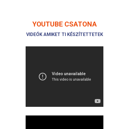
YOUTUBE CSATONA
VIDEÓK AMIKET TI KÉSZÍTETTETEK