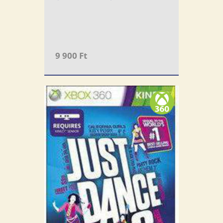
9 900 Ft