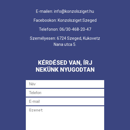
E-mailen: info@konzolsziget.hu
Facebookon: Konzolsziget Szeged
Telefonon: 06/30-468-20-47
Személyesen: 6724 Szeged, Kukovetz
Nana utca 5.
KÉRDÉSED VAN, ÍRJ
NEKÜNK NYUGODTAN