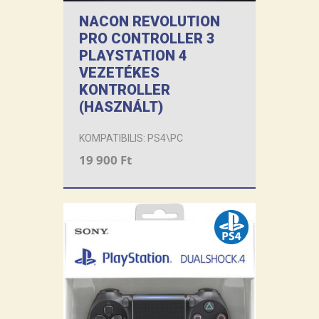
NACON REVOLUTION
PRO CONTROLLER 3
PLAYSTATION 4
VEZETÉKES
KONTROLLER
(HASZNÁLT)
KOMPATIBILIS: PS4\PC
19 900 Ft