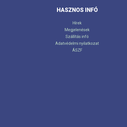
HASZNOS INFÓ
Hírek
Megjelenések
Szállítás infó
Adatvédelmi nyilatkozat
ÁSZF