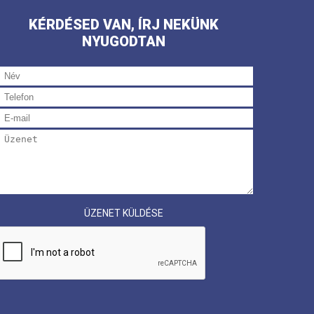
KÉRDÉSED VAN, ÍRJ NEKÜNK
NYUGODTAN
ÜZENET KÜLDÉSE