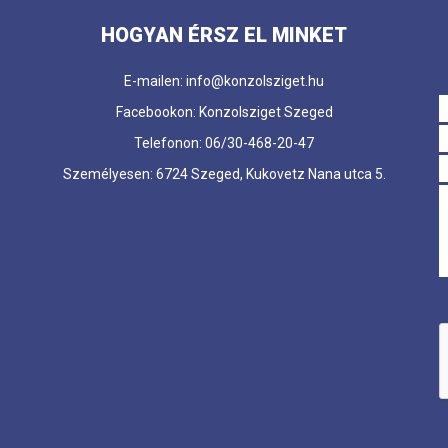
HOGYAN ÉRSZ EL MINKET
E-mailen: info@konzolsziget.hu
Facebookon: Konzolsziget Szeged
Telefonon: 06/30-468-20-47
Személyesen: 6724 Szeged, Kukovetz Nana utca 5.