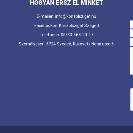
HOGYAN ÉRSZ EL MINKET
E-mailen: info@konzolsziget.hu
Facebookon: Konzolsziget Szeged
Telefonon: 06/30-468-20-47
Személyesen: 6724 Szeged, Kukovetz Nana utca 5.