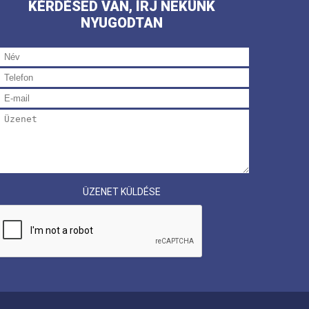
KÉRDÉSED VAN, ÍRJ NEKÜNK
NYUGODTAN
ÜZENET KÜLDÉSE