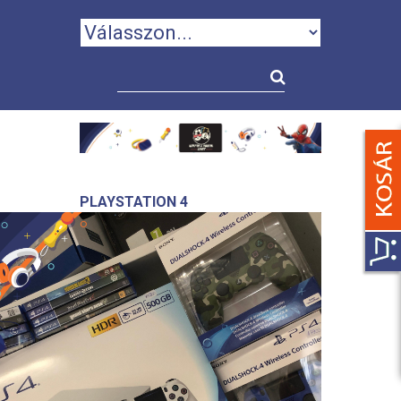
PLAYSTATION 4