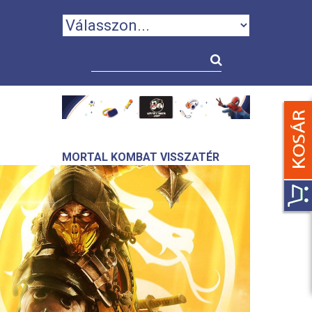
MORTAL KOMBAT VISSZATÉR