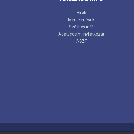
Hírek
Megjelenések
Szállítás infó
Adatvédelmi nyilatkozat
ÁSZF