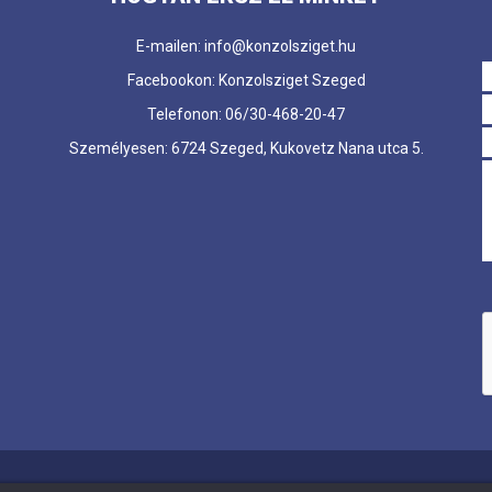
E-mailen: info@konzolsziget.hu
Facebookon: Konzolsziget Szeged
Telefonon: 06/30-468-20-47
Személyesen: 6724 Szeged, Kukovetz Nana utca 5.