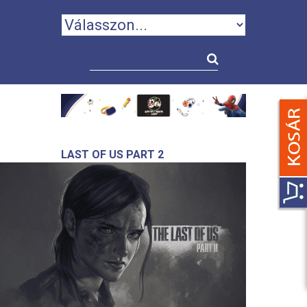
LAST OF US PART 2