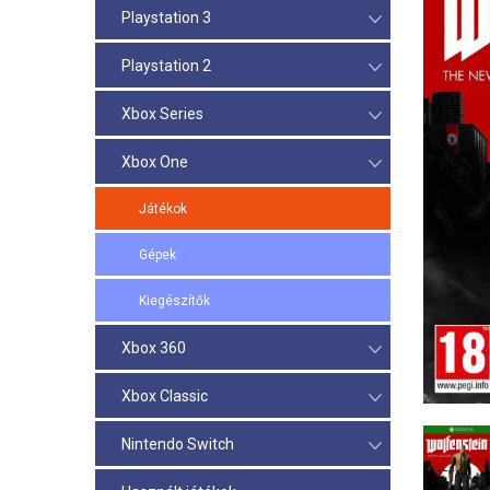
Playstation 3
Playstation 2
Xbox Series
Xbox One
Játékok
Gépek
Kiegészítők
Xbox 360
Xbox Classic
Nintendo Switch