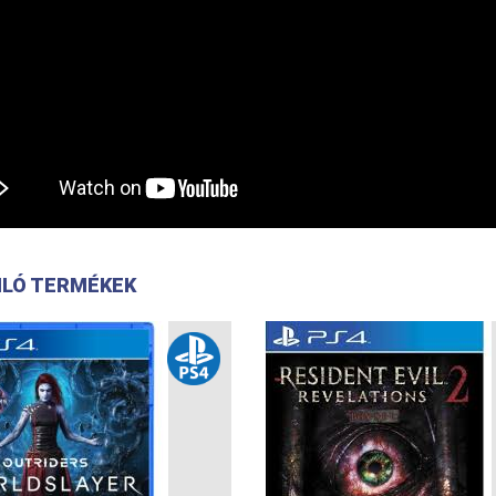
LÓ TERMÉKEK