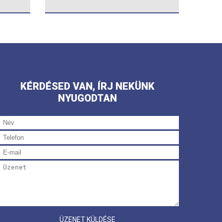
KÉRDÉSED VAN, ÍRJ NEKÜNK
NYUGODTAN
ÜZENET KÜLDÉSE