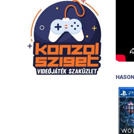
HASON