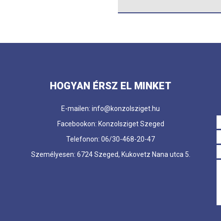
HOGYAN ÉRSZ EL MINKET
E-mailen: info@konzolsziget.hu
Facebookon: Konzolsziget Szeged
Telefonon: 06/30-468-20-47
Személyesen: 6724 Szeged, Kukovetz Nana utca 5.