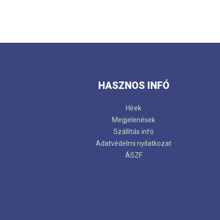
HASZNOS INFÓ
Hírek
Megjelenések
Szállítás infó
Adatvédelmi nyilatkozat
ÁSZF